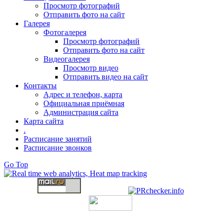
Просмотр фотографий
Отправить фото на сайт
Галерея
Фотогалерея
Просмотр фотографий
Отправить фото на сайт
Видеогалерея
Просмотр видео
Отправить видео на сайт
Контакты
Адрес и телефон, карта
Официальная приёмная
Администрация сайта
Карта сайта
.
Расписание занятий
Расписание звонков
Go Top