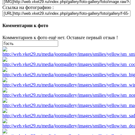
Ссылка на фотографию :
Комментарии к фото
Комментариев к фото ещё нет. Оставьте первый отзыв !