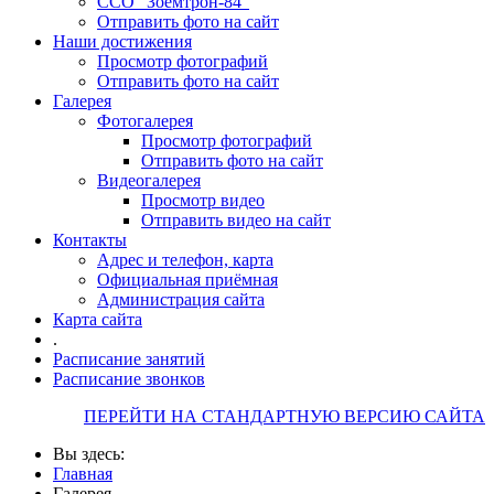
ССО "Зоемтрон-84"
Отправить фото на сайт
Наши достижения
Просмотр фотографий
Отправить фото на сайт
Галерея
Фотогалерея
Просмотр фотографий
Отправить фото на сайт
Видеогалерея
Просмотр видео
Отправить видео на сайт
Контакты
Адрес и телефон, карта
Официальная приёмная
Администрация сайта
Карта сайта
.
Расписание занятий
Расписание звонков
ПЕРЕЙТИ НА СТАНДАРТНУЮ ВЕРСИЮ САЙТА
Вы здесь:
Главная
Галерея