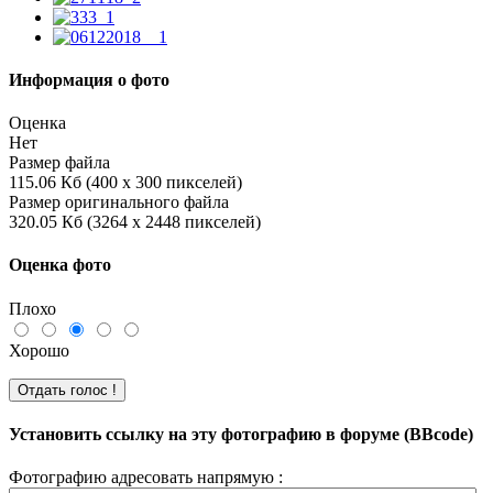
Информация о фото
Оценка
Нет
Размер файла
115.06 Кб (400 x 300 пикселей)
Размер оригинального файла
320.05 Кб (3264 x 2448 пикселей)
Оценка фото
Плохо
Хорошо
Установить ссылку на эту фотографию в форуме (BBcode)
Фотографию адресовать напрямую :