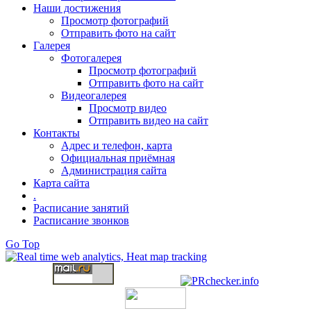
Наши достижения
Просмотр фотографий
Отправить фото на сайт
Галерея
Фотогалерея
Просмотр фотографий
Отправить фото на сайт
Видеогалерея
Просмотр видео
Отправить видео на сайт
Контакты
Адрес и телефон, карта
Официальная приёмная
Администрация сайта
Карта сайта
.
Расписание занятий
Расписание звонков
Go Top