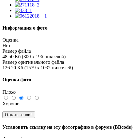
Информация о фото
Оценка
Нет
Размер файла
48.50 Кб (300 x 196 пикселей)
Размер оригинального файла
126.20 Кб (1579 x 1032 пикселей)
Оценка фото
Плохо
Хорошо
Установить ссылку на эту фотографию в форуме (BBcode)