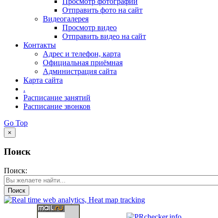
Просмотр фотографий
Отправить фото на сайт
Видеогалерея
Просмотр видео
Отправить видео на сайт
Контакты
Адрес и телефон, карта
Официальная приёмная
Администрация сайта
Карта сайта
.
Расписание занятий
Расписание звонков
Go Top
×
Поиск
Поиск:
Поиск