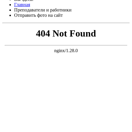
Главная
Преподаватели и работники
Отправить фото на сайт