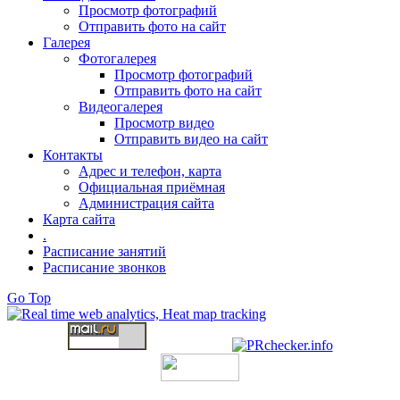
Просмотр фотографий
Отправить фото на сайт
Галерея
Фотогалерея
Просмотр фотографий
Отправить фото на сайт
Видеогалерея
Просмотр видео
Отправить видео на сайт
Контакты
Адрес и телефон, карта
Официальная приёмная
Администрация сайта
Карта сайта
.
Расписание занятий
Расписание звонков
Go Top