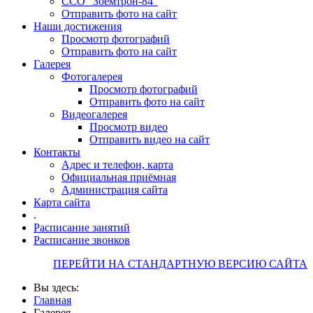
ССО "Зоемтрон-84"
Отправить фото на сайт
Наши достижения
Просмотр фотографий
Отправить фото на сайт
Галерея
Фотогалерея
Просмотр фотографий
Отправить фото на сайт
Видеогалерея
Просмотр видео
Отправить видео на сайт
Контакты
Адрес и телефон, карта
Официальная приёмная
Администрация сайта
Карта сайта
.
Расписание занятий
Расписание звонков
ПЕРЕЙТИ НА СТАНДАРТНУЮ ВЕРСИЮ САЙТА
Вы здесь:
Главная
Галерея