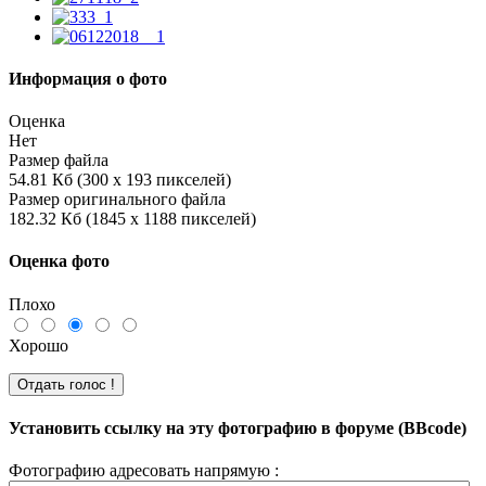
Информация о фото
Оценка
Нет
Размер файла
54.81 Кб (300 x 193 пикселей)
Размер оригинального файла
182.32 Кб (1845 x 1188 пикселей)
Оценка фото
Плохо
Хорошо
Установить ссылку на эту фотографию в форуме (BBcode)
Фотографию адресовать напрямую :