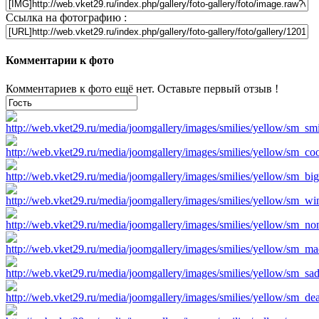
Ссылка на фотографию :
Комментарии к фото
Комментариев к фото ещё нет. Оставьте первый отзыв !