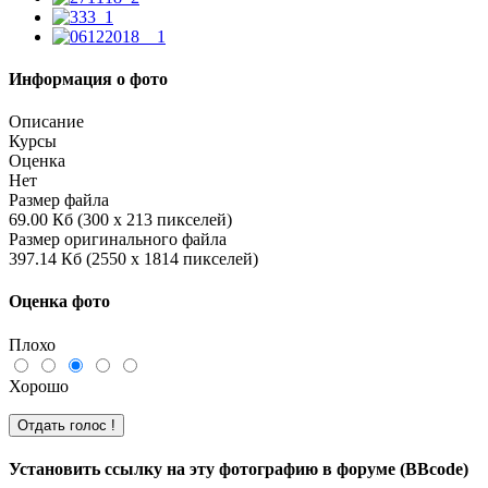
Информация о фото
Описание
Курсы
Оценка
Нет
Размер файла
69.00 Кб (300 x 213 пикселей)
Размер оригинального файла
397.14 Кб (2550 x 1814 пикселей)
Оценка фото
Плохо
Хорошо
Установить ссылку на эту фотографию в форуме (BBcode)