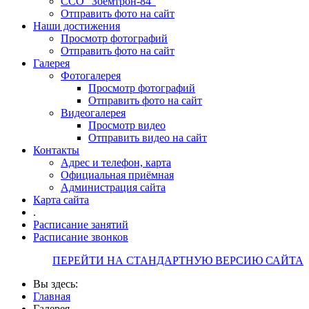
ССО "Зоемтрон-84"
Отправить фото на сайт
Наши достижения
Просмотр фотографий
Отправить фото на сайт
Галерея
Фотогалерея
Просмотр фотографий
Отправить фото на сайт
Видеогалерея
Просмотр видео
Отправить видео на сайт
Контакты
Адрес и телефон, карта
Официальная приёмная
Администрация сайта
Карта сайта
.
Расписание занятий
Расписание звонков
ПЕРЕЙТИ НА СТАНДАРТНУЮ ВЕРСИЮ САЙТА
Вы здесь:
Главная
Галерея