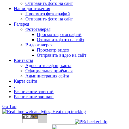
Отправить фото на сайт
Наши достижения
Просмотр фотографий
Отправить фото на сайт
Галерея
Фотогалерея
Просмотр фотографий
Отправить фото на сайт
Видеогалерея
Просмотр видео
Отправить видео на сайт
Контакты
Адрес и телефон, карта
Официальная приёмная
Администрация сайта
Карта сайта
.
Расписание занятий
Расписание звонков
Go Top