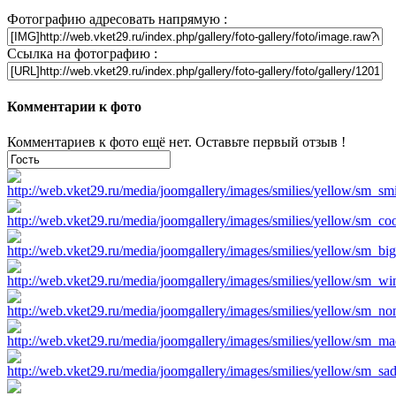
Фотографию адресовать напрямую :
Ссылка на фотографию :
Комментарии к фото
Комментариев к фото ещё нет. Оставьте первый отзыв !