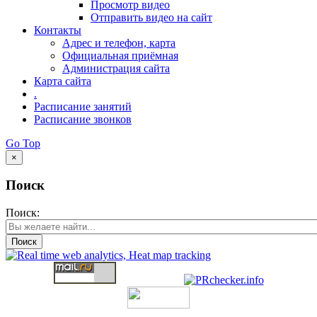
Просмотр видео
Отправить видео на сайт
Контакты
Адрес и телефон, карта
Официальная приёмная
Администрация сайта
Карта сайта
.
Расписание занятий
Расписание звонков
Go Top
×
Поиск
Поиск:
Поиск