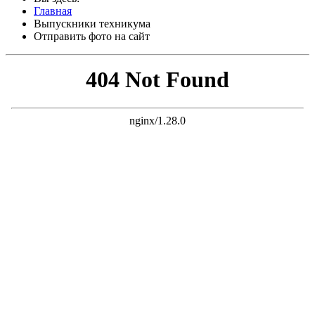
Главная
Выпускники техникума
Отправить фото на сайт