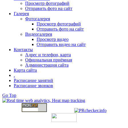
Просмотр фотографий
Отправить фото на сайт
Галерея
Фотогалерея
Просмотр фотографий
Отправить фото на сайт
Видеогалерея
Просмотр видео
Отправить видео на сайт
Контакты
Адрес и телефон, карта
Официальная приёмная
Администрация сайта
Карта сайта
.
Расписание занятий
Расписание звонков
Go Top