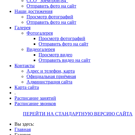
ССО "Зоемтрон-84"
Отправить фото на сайт
Наши достижения
Просмотр фотографий
Отправить фото на сайт
Галерея
Фотогалерея
Просмотр фотографий
Отправить фото на сайт
Видеогалерея
Просмотр видео
Отправить видео на сайт
Контакты
Адрес и телефон, карта
Официальная приёмная
Администрация сайта
Карта сайта
.
Расписание занятий
Расписание звонков
ПЕРЕЙТИ НА СТАНДАРТНУЮ ВЕРСИЮ САЙТА
Вы здесь:
Главная
Галерея