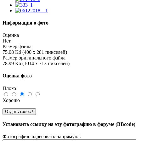
Информация о фото
Оценка
Нет
Размер файла
75.08 Кб (400 x 281 пикселей)
Размер оригинального файла
78.99 Кб (1014 x 713 пикселей)
Оценка фото
Плохо
Хорошо
Установить ссылку на эту фотографию в форуме (BBcode)
Фотографию адресовать напрямую :