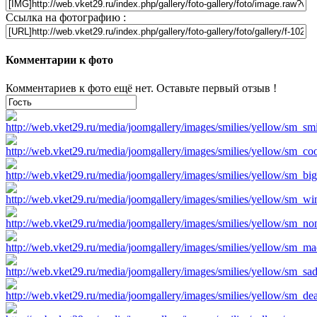
Ссылка на фотографию :
Комментарии к фото
Комментариев к фото ещё нет. Оставьте первый отзыв !