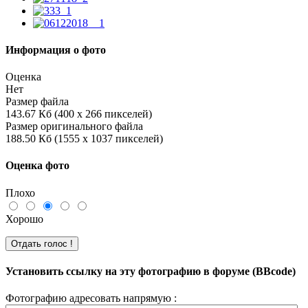
Информация о фото
Оценка
Нет
Размер файла
143.67 Кб (400 x 266 пикселей)
Размер оригинального файла
188.50 Кб (1555 x 1037 пикселей)
Оценка фото
Плохо
Хорошо
Установить ссылку на эту фотографию в форуме (BBcode)
Фотографию адресовать напрямую :