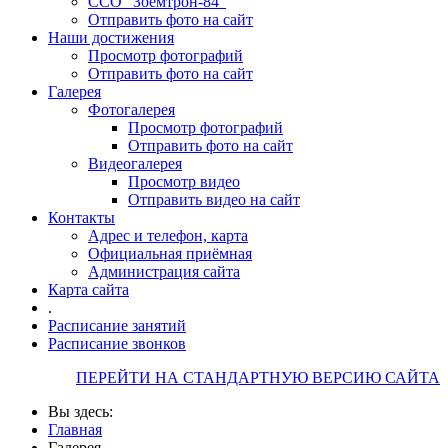
ССО "Зоемтрон-84"
Отправить фото на сайт
Наши достижения
Просмотр фотографий
Отправить фото на сайт
Галерея
Фотогалерея
Просмотр фотографий
Отправить фото на сайт
Видеогалерея
Просмотр видео
Отправить видео на сайт
Контакты
Адрес и телефон, карта
Официальная приёмная
Администрация сайта
Карта сайта
.
Расписание занятий
Расписание звонков
ПЕРЕЙТИ НА СТАНДАРТНУЮ ВЕРСИЮ САЙТА
Вы здесь:
Главная
Галерея