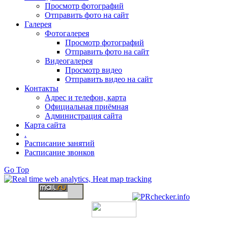
Просмотр фотографий
Отправить фото на сайт
Галерея
Фотогалерея
Просмотр фотографий
Отправить фото на сайт
Видеогалерея
Просмотр видео
Отправить видео на сайт
Контакты
Адрес и телефон, карта
Официальная приёмная
Администрация сайта
Карта сайта
.
Расписание занятий
Расписание звонков
Go Top