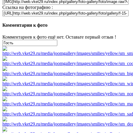
Ссылка на фотографию :
Комментарии к фото
Комментариев к фото ещё нет. Оставьте первый отзыв !