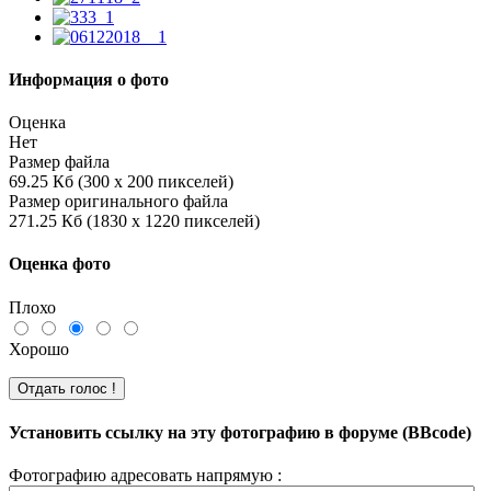
Информация о фото
Оценка
Нет
Размер файла
69.25 Кб (300 x 200 пикселей)
Размер оригинального файла
271.25 Кб (1830 x 1220 пикселей)
Оценка фото
Плохо
Хорошо
Установить ссылку на эту фотографию в форуме (BBcode)
Фотографию адресовать напрямую :