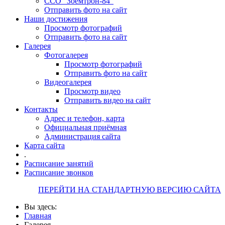
ССО "Зоемтрон-84"
Отправить фото на сайт
Наши достижения
Просмотр фотографий
Отправить фото на сайт
Галерея
Фотогалерея
Просмотр фотографий
Отправить фото на сайт
Видеогалерея
Просмотр видео
Отправить видео на сайт
Контакты
Адрес и телефон, карта
Официальная приёмная
Администрация сайта
Карта сайта
.
Расписание занятий
Расписание звонков
ПЕРЕЙТИ НА СТАНДАРТНУЮ ВЕРСИЮ САЙТА
Вы здесь:
Главная
Галерея