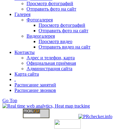
Просмотр фотографий
Отправить фото на сайт
Галерея
Фотогалерея
Просмотр фотографий
Отправить фото на сайт
Видеогалерея
Просмотр видео
Отправить видео на сайт
Контакты
Адрес и телефон, карта
Официальная приёмная
Администрация сайта
Карта сайта
.
Расписание занятий
Расписание звонков
Go Top