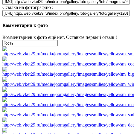
Ссылка на фотографию :
Комментарии к фото
Комментариев к фото ещё нет. Оставьте первый отзыв !