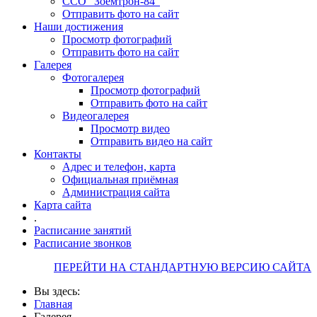
ССО "Зоемтрон-84"
Отправить фото на сайт
Наши достижения
Просмотр фотографий
Отправить фото на сайт
Галерея
Фотогалерея
Просмотр фотографий
Отправить фото на сайт
Видеогалерея
Просмотр видео
Отправить видео на сайт
Контакты
Адрес и телефон, карта
Официальная приёмная
Администрация сайта
Карта сайта
.
Расписание занятий
Расписание звонков
ПЕРЕЙТИ НА СТАНДАРТНУЮ ВЕРСИЮ САЙТА
Вы здесь:
Главная
Галерея