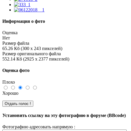
Информация о фото
Оценка
Нет
Размер файла
65.26 Кб (300 x 243 пикселей)
Размер оригинального файла
552.14 Кб (2925 x 2377 пикселей)
Оценка фото
Плохо
Хорошо
Установить ссылку на эту фотографию в форуме (BBcode)
Фотографию адресовать напрямую :