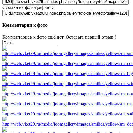
Ссылка на фотографию :
Комментарии к фото
Комментариев к фото ещё нет. Оставьте первый отзыв !