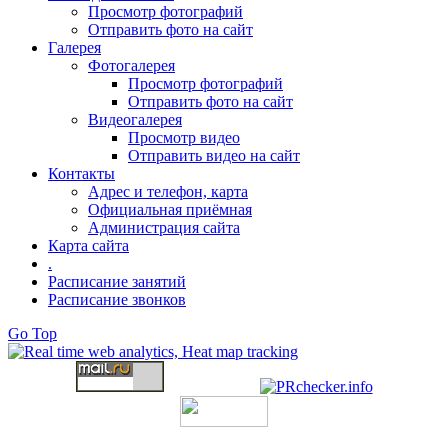
Просмотр фотографий
Отправить фото на сайт
Галерея
Фотогалерея
Просмотр фотографий
Отправить фото на сайт
Видеогалерея
Просмотр видео
Отправить видео на сайт
Контакты
Адрес и телефон, карта
Официальная приёмная
Администрация сайта
Карта сайта
.
Расписание занятий
Расписание звонков
Go Top