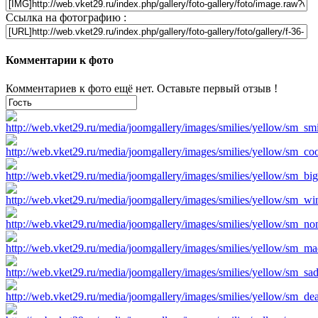
Ссылка на фотографию :
Комментарии к фото
Комментариев к фото ещё нет. Оставьте первый отзыв !