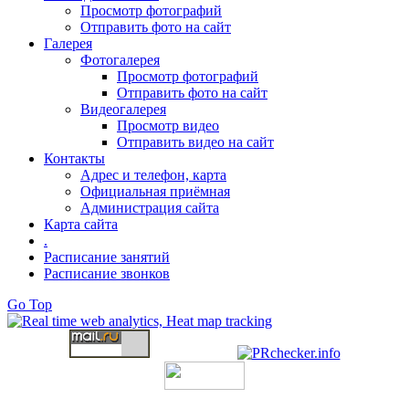
Просмотр фотографий
Отправить фото на сайт
Галерея
Фотогалерея
Просмотр фотографий
Отправить фото на сайт
Видеогалерея
Просмотр видео
Отправить видео на сайт
Контакты
Адрес и телефон, карта
Официальная приёмная
Администрация сайта
Карта сайта
.
Расписание занятий
Расписание звонков
Go Top