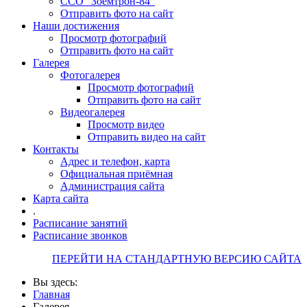
ССО "Зоемтрон-84"
Отправить фото на сайт
Наши достижения
Просмотр фотографий
Отправить фото на сайт
Галерея
Фотогалерея
Просмотр фотографий
Отправить фото на сайт
Видеогалерея
Просмотр видео
Отправить видео на сайт
Контакты
Адрес и телефон, карта
Официальная приёмная
Администрация сайта
Карта сайта
.
Расписание занятий
Расписание звонков
ПЕРЕЙТИ НА СТАНДАРТНУЮ ВЕРСИЮ САЙТА
Вы здесь:
Главная
Галерея