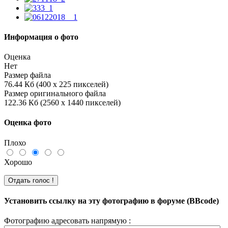
Информация о фото
Оценка
Нет
Размер файла
76.44 Кб (400 x 225 пикселей)
Размер оригинального файла
122.36 Кб (2560 x 1440 пикселей)
Оценка фото
Плохо
Хорошо
Установить ссылку на эту фотографию в форуме (BBcode)
Фотографию адресовать напрямую :