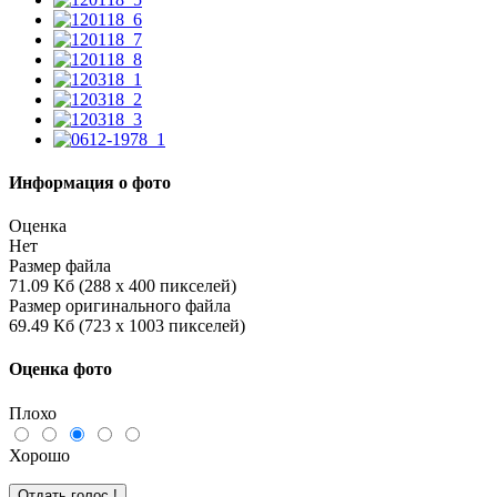
Информация о фото
Оценка
Нет
Размер файла
71.09 Кб (288 x 400 пикселей)
Размер оригинального файла
69.49 Кб (723 x 1003 пикселей)
Оценка фото
Плохо
Хорошо