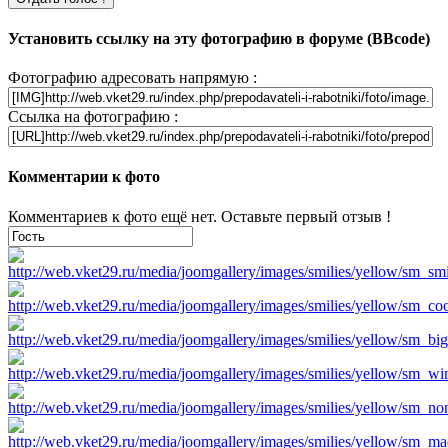
Установить ссылку на эту фотографию в форуме (BBcode)
Фотографию адресовать напрямую :
Ссылка на фотографию :
Комментарии к фото
Комментариев к фото ещё нет. Оставьте первый отзыв !