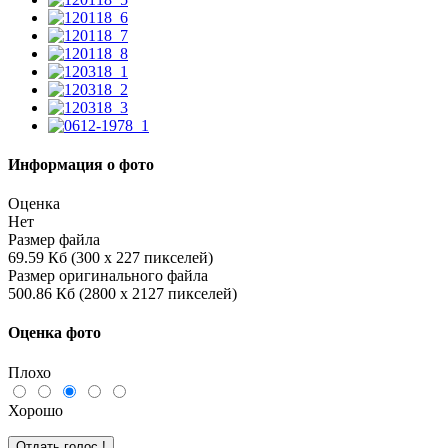
Информация о фото
Оценка
Нет
Размер файла
69.59 Кб (300 x 227 пикселей)
Размер оригинального файла
500.86 Кб (2800 x 2127 пикселей)
Оценка фото
Плохо
Хорошо