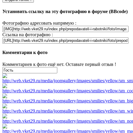
Установить ссылку на эту фотографию в форуме (BBcode)
Фотографию адресовать напрямую :
Ссылка на фотографию :
Комментарии к фото
Комментариев к фото ещё нет. Оставьте первый отзыв !