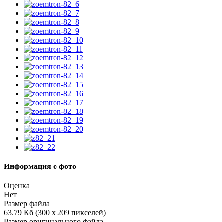
Информация о фото
Оценка
Нет
Размер файла
63.79 Кб (300 x 209 пикселей)
Размер оригинального файла