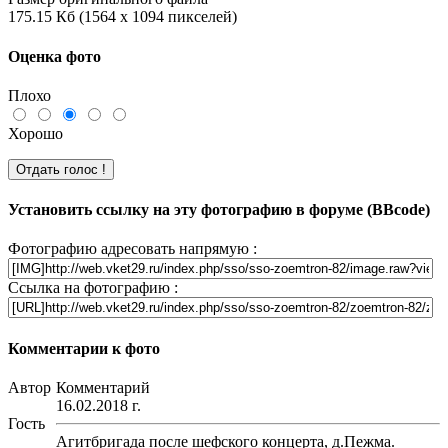
175.15 Кб (1564 x 1094 пикселей)
Оценка фото
Плохо
Хорошо
Установить ссылку на эту фотографию в форуме (BBcode)
Фотографию адресовать напрямую :
Ссылка на фотографию :
Комментарии к фото
Автор
Комментарий
16.02.2018 г.
Гость
Агитбригада после шефского концерта, д.Пежма.