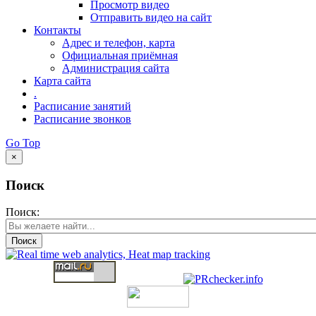
Просмотр видео
Отправить видео на сайт
Контакты
Адрес и телефон, карта
Официальная приёмная
Администрация сайта
Карта сайта
.
Расписание занятий
Расписание звонков
Go Top
×
Поиск
Поиск:
Поиск