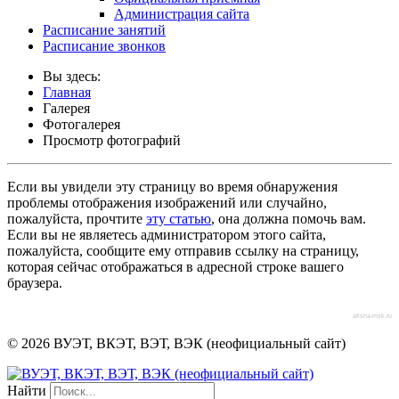
Администрация сайта
Расписание занятий
Расписание звонков
Вы здесь:
Главная
Галерея
Фотогалерея
Просмотр фотографий
Если вы увидели эту страницу во время обнаружения
проблемы отображения изображений или случайно,
пожалуйста, прочтите
эту статью
, она должна помочь вам.
Если вы не являетесь администратором этого сайта,
пожалуйста, сообщите ему отправив ссылку на страницу,
которая сейчас отображаться в адресной строке вашего
браузера.
afisha-msk.ru
© 2026 ВУЭТ, ВКЭТ, ВЭТ, ВЭК (неофициальный сайт)
Найти