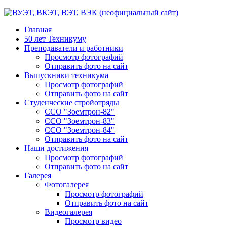
Главная
50 лет Техникуму
Преподаватели и работники
Просмотр фотографий
Отправить фото на сайт
Выпускники техникума
Просмотр фотографий
Отправить фото на сайт
Студенческие стройотряды
ССО "Зоемтрон-82"
ССО "Зоемтрон-83"
ССО "Зоемтрон-84"
Отправить фото на сайт
Наши достижения
Просмотр фотографий
Отправить фото на сайт
Галерея
Фотогалерея
Просмотр фотографий
Отправить фото на сайт
Видеогалерея
Просмотр видео