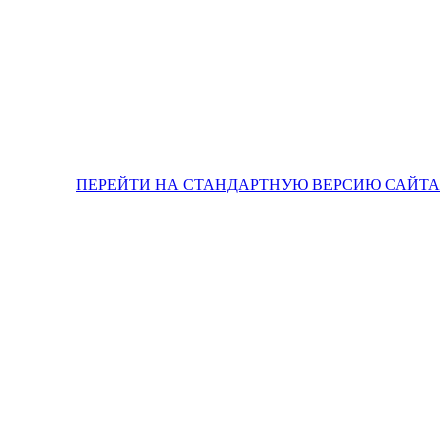
ПЕРЕЙТИ НА СТАНДАРТНУЮ ВЕРСИЮ САЙТА