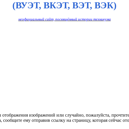
(ВУЭТ, ВКЭТ, ВЭТ, ВЭК)
неофициальный сайт, посвящённый истории техникума
ы отображения изображений или случайно, пожалуйста, прочтит
, сообщите ему отправив ссылку на страницу, которая сейчас ото