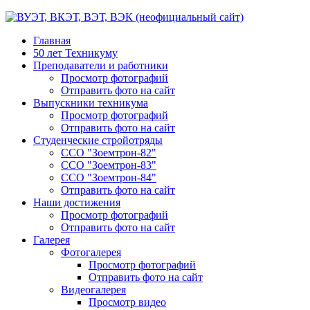
Главная
50 лет Техникуму
Преподаватели и работники
Просмотр фотографий
Отправить фото на сайт
Выпускники техникума
Просмотр фотографий
Отправить фото на сайт
Студенческие стройотряды
ССО "Зоемтрон-82"
ССО "Зоемтрон-83"
ССО "Зоемтрон-84"
Отправить фото на сайт
Наши достижения
Просмотр фотографий
Отправить фото на сайт
Галерея
Фотогалерея
Просмотр фотографий
Отправить фото на сайт
Видеогалерея
Просмотр видео