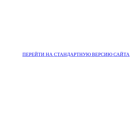
ПЕРЕЙТИ НА СТАНДАРТНУЮ ВЕРСИЮ САЙТА