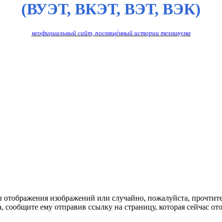
(ВУЭТ, ВКЭТ, ВЭТ, ВЭК)
неофициальный сайт, посвящённый истории техникума
ы отображения изображений или случайно, пожалуйста, прочтит
, сообщите ему отправив ссылку на страницу, которая сейчас ото