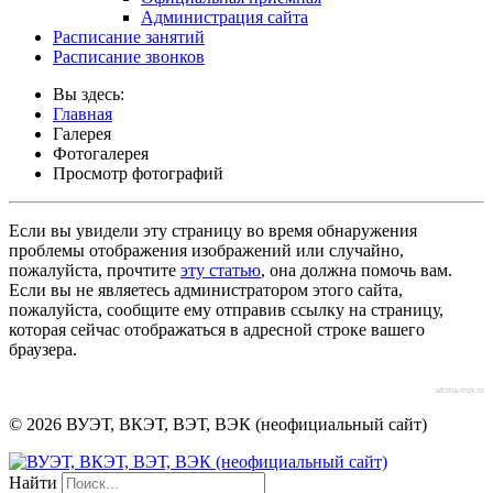
Администрация сайта
Расписание занятий
Расписание звонков
Вы здесь:
Главная
Галерея
Фотогалерея
Просмотр фотографий
Если вы увидели эту страницу во время обнаружения
проблемы отображения изображений или случайно,
пожалуйста, прочтите
эту статью
, она должна помочь вам.
Если вы не являетесь администратором этого сайта,
пожалуйста, сообщите ему отправив ссылку на страницу,
которая сейчас отображаться в адресной строке вашего
браузера.
afisha-msk.ru
© 2026 ВУЭТ, ВКЭТ, ВЭТ, ВЭК (неофициальный сайт)
Найти