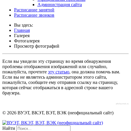
Администрация сайта
Расписание занятий
Расписание звонков
Вы здесь:
Главная
Галерея
Фотогалерея
Просмотр фотографий
Если вы увидели эту страницу во время обнаружения
проблемы отображения изображений или случайно,
пожалуйста, прочтите
эту статью
, она должна помочь вам.
Если вы не являетесь администратором этого сайта,
пожалуйста, сообщите ему отправив ссылку на страницу,
которая сейчас отображаться в адресной строке вашего
браузера.
afisha-msk.ru
© 2026 ВУЭТ, ВКЭТ, ВЭТ, ВЭК (неофициальный сайт)
Найти