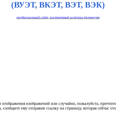
(ВУЭТ, ВКЭТ, ВЭТ, ВЭК)
неофициальный сайт, посвящённый истории техникума
ы отображения изображений или случайно, пожалуйста, прочтит
, сообщите ему отправив ссылку на страницу, которая сейчас ото