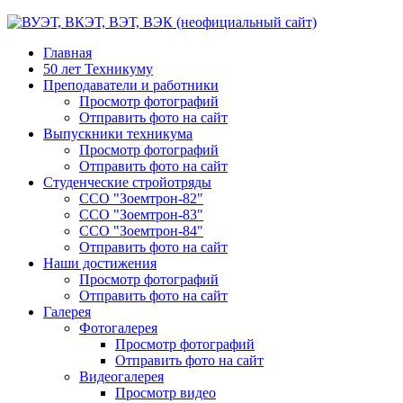
Главная
50 лет Техникуму
Преподаватели и работники
Просмотр фотографий
Отправить фото на сайт
Выпускники техникума
Просмотр фотографий
Отправить фото на сайт
Студенческие стройотряды
ССО "Зоемтрон-82"
ССО "Зоемтрон-83"
ССО "Зоемтрон-84"
Отправить фото на сайт
Наши достижения
Просмотр фотографий
Отправить фото на сайт
Галерея
Фотогалерея
Просмотр фотографий
Отправить фото на сайт
Видеогалерея
Просмотр видео