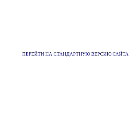
ПЕРЕЙТИ НА СТАНДАРТНУЮ ВЕРСИЮ САЙТА