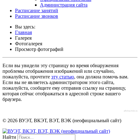
Администрация сайта
Расписание занятий
Расписание звонков
Вы здесь:
Главная
Галерея
Фотогалерея
Просмотр фотографий
Если вы увидели эту страницу во время обнаружения
проблемы отображения изображений или случайно,
пожалуйста, прочтите
эту статью
, она должна помочь вам.
Если вы не являетесь администратором этого сайта,
пожалуйста, сообщите ему отправив ссылку на страницу,
которая сейчас отображаться в адресной строке вашего
браузера.
afisha-msk.ru
© 2026 ВУЭТ, ВКЭТ, ВЭТ, ВЭК (неофициальный сайт)
Найти