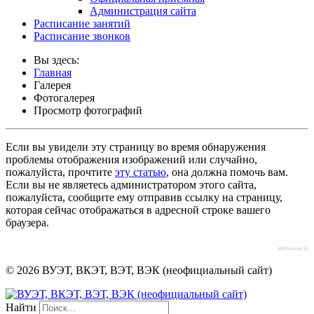
Администрация сайта
Расписание занятий
Расписание звонков
Вы здесь:
Главная
Галерея
Фотогалерея
Просмотр фотографий
Если вы увидели эту страницу во время обнаружения
проблемы отображения изображений или случайно,
пожалуйста, прочтите
эту статью
, она должна помочь вам.
Если вы не являетесь администратором этого сайта,
пожалуйста, сообщите ему отправив ссылку на страницу,
которая сейчас отображаться в адресной строке вашего
браузера.
afisha-msk.ru
© 2026 ВУЭТ, ВКЭТ, ВЭТ, ВЭК (неофициальный сайт)
Найти