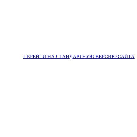
ПЕРЕЙТИ НА СТАНДАРТНУЮ ВЕРСИЮ САЙТА