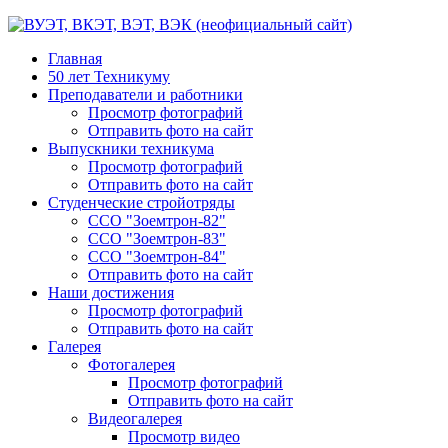
Главная
50 лет Техникуму
Преподаватели и работники
Просмотр фотографий
Отправить фото на сайт
Выпускники техникума
Просмотр фотографий
Отправить фото на сайт
Студенческие стройотряды
ССО "Зоемтрон-82"
ССО "Зоемтрон-83"
ССО "Зоемтрон-84"
Отправить фото на сайт
Наши достижения
Просмотр фотографий
Отправить фото на сайт
Галерея
Фотогалерея
Просмотр фотографий
Отправить фото на сайт
Видеогалерея
Просмотр видео