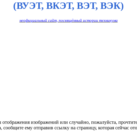
(ВУЭТ, ВКЭТ, ВЭТ, ВЭК)
неофициальный сайт, посвящённый истории техникума
ы отображения изображений или случайно, пожалуйста, прочтит
, сообщите ему отправив ссылку на страницу, которая сейчас ото