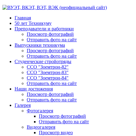
Главная
50 лет Техникуму
Преподаватели и работники
Просмотр фотографий
Отправить фото на сайт
Выпускники техникума
Просмотр фотографий
Отправить фото на сайт
Студенческие стройотряды
ССО "Зоемтрон-82"
ССО "Зоемтрон-83"
ССО "Зоемтрон-84"
Отправить фото на сайт
Наши достижения
Просмотр фотографий
Отправить фото на сайт
Галерея
Фотогалерея
Просмотр фотографий
Отправить фото на сайт
Видеогалерея
Просмотр видео