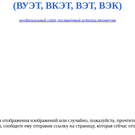
(ВУЭТ, ВКЭТ, ВЭТ, ВЭК)
неофициальный сайт, посвящённый истории техникума
ы отображения изображений или случайно, пожалуйста, прочтит
, сообщите ему отправив ссылку на страницу, которая сейчас ото