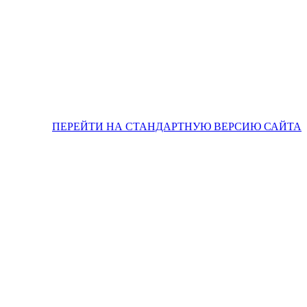
ПЕРЕЙТИ НА СТАНДАРТНУЮ ВЕРСИЮ САЙТА