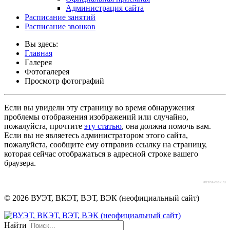
Администрация сайта
Расписание занятий
Расписание звонков
Вы здесь:
Главная
Галерея
Фотогалерея
Просмотр фотографий
Если вы увидели эту страницу во время обнаружения
проблемы отображения изображений или случайно,
пожалуйста, прочтите
эту статью
, она должна помочь вам.
Если вы не являетесь администратором этого сайта,
пожалуйста, сообщите ему отправив ссылку на страницу,
которая сейчас отображаться в адресной строке вашего
браузера.
afisha-msk.ru
© 2026 ВУЭТ, ВКЭТ, ВЭТ, ВЭК (неофициальный сайт)
Найти