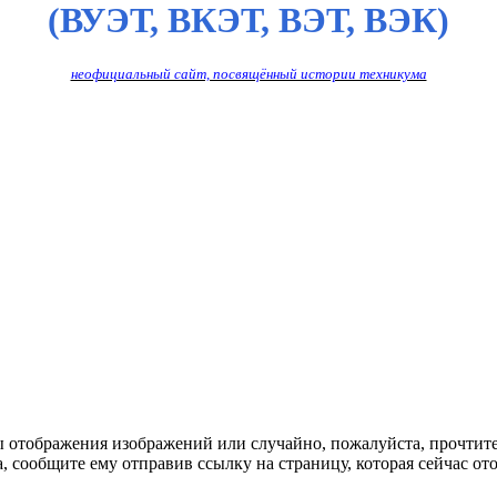
(ВУЭТ, ВКЭТ, ВЭТ, ВЭК)
неофициальный сайт, посвящённый истории техникума
ы отображения изображений или случайно, пожалуйста, прочтит
, сообщите ему отправив ссылку на страницу, которая сейчас ото