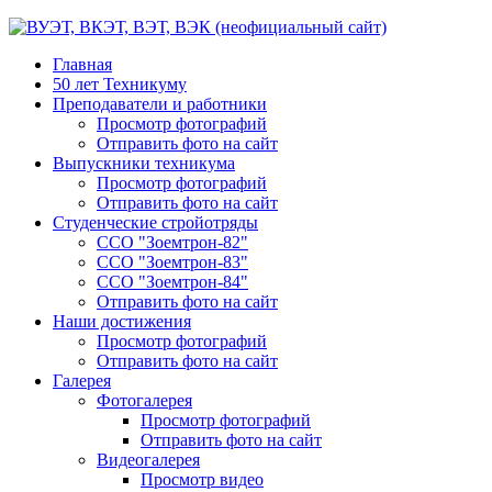
Главная
50 лет Техникуму
Преподаватели и работники
Просмотр фотографий
Отправить фото на сайт
Выпускники техникума
Просмотр фотографий
Отправить фото на сайт
Студенческие стройотряды
ССО "Зоемтрон-82"
ССО "Зоемтрон-83"
ССО "Зоемтрон-84"
Отправить фото на сайт
Наши достижения
Просмотр фотографий
Отправить фото на сайт
Галерея
Фотогалерея
Просмотр фотографий
Отправить фото на сайт
Видеогалерея
Просмотр видео