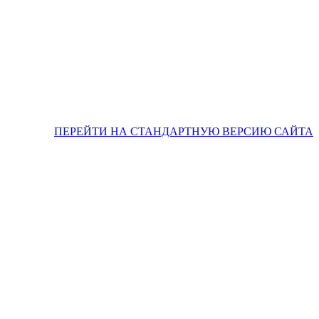
ПЕРЕЙТИ НА СТАНДАРТНУЮ ВЕРСИЮ САЙТА