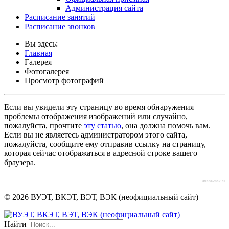
Администрация сайта
Расписание занятий
Расписание звонков
Вы здесь:
Главная
Галерея
Фотогалерея
Просмотр фотографий
Если вы увидели эту страницу во время обнаружения
проблемы отображения изображений или случайно,
пожалуйста, прочтите
эту статью
, она должна помочь вам.
Если вы не являетесь администратором этого сайта,
пожалуйста, сообщите ему отправив ссылку на страницу,
которая сейчас отображаться в адресной строке вашего
браузера.
afisha-msk.ru
© 2026 ВУЭТ, ВКЭТ, ВЭТ, ВЭК (неофициальный сайт)
Найти