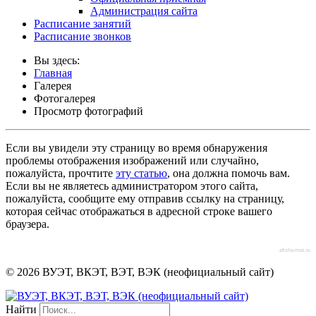
Администрация сайта
Расписание занятий
Расписание звонков
Вы здесь:
Главная
Галерея
Фотогалерея
Просмотр фотографий
Если вы увидели эту страницу во время обнаружения
проблемы отображения изображений или случайно,
пожалуйста, прочтите
эту статью
, она должна помочь вам.
Если вы не являетесь администратором этого сайта,
пожалуйста, сообщите ему отправив ссылку на страницу,
которая сейчас отображаться в адресной строке вашего
браузера.
afisha-msk.ru
© 2026 ВУЭТ, ВКЭТ, ВЭТ, ВЭК (неофициальный сайт)
Найти