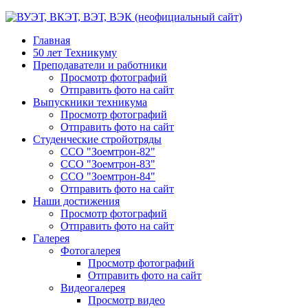
Главная
50 лет Техникуму
Преподаватели и работники
Просмотр фотографий
Отправить фото на сайт
Выпускники техникума
Просмотр фотографий
Отправить фото на сайт
Студенческие стройотряды
ССО "Зоемтрон-82"
ССО "Зоемтрон-83"
ССО "Зоемтрон-84"
Отправить фото на сайт
Наши достижения
Просмотр фотографий
Отправить фото на сайт
Галерея
Фотогалерея
Просмотр фотографий
Отправить фото на сайт
Видеогалерея
Просмотр видео