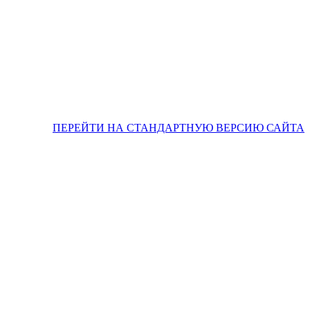
ПЕРЕЙТИ НА СТАНДАРТНУЮ ВЕРСИЮ САЙТА