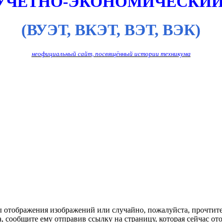
 УЧЁТНО-ЭКОНОМИЧЕСКИЙ
(ВУЭТ, ВКЭТ, ВЭТ, ВЭК)
неофициальный сайт, посвящённый истории техникума
ы отображения изображений или случайно, пожалуйста, прочтит
, сообщите ему отправив ссылку на страницу, которая сейчас ото