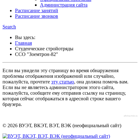
Администрация сайта
Расписание занятий
Расписание звонков
Search
Вы здесь:
Главная
Студенческие стройотряды
ССО "Зоемтрон-82"
Если вы увидели эту страницу во время обнаружения
проблемы отображения изображений или случайно,
пожалуйста, прочтите
эту статью
, она должна помочь вам.
Если вы не являетесь администратором этого сайта,
пожалуйста, сообщите ему отправив ссылку на страницу,
которая сейчас отображаться в адресной строке вашего
браузера.
afisha-msk.ru
© 2026 ВУЭТ, ВКЭТ, ВЭТ, ВЭК (неофициальный сайт)