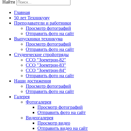
Найти
Главная
50 лет Техникуму
Преподаватели и работники
Просмотр фотографий
Отправить фото на сайт
Выпускники техникума
Просмотр фотографий
Отправить фото на сайт
Студенческие стройотряды
ССО "Зоемтрон-82"
ССО "Зоемтрон-83"
ССО "Зоемтрон-84"
Отправить фото на сайт
Наши достижения
Просмотр фотографий
Отправить фото на сайт
Галерея
Фотогалерея
Просмотр фотографий
Отправить фото на сайт
Видеогалерея
Просмотр видео
Отправить видео на сайт