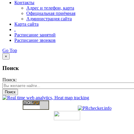
Контакты
Адрес и телефон, карта
Официальная приёмная
Администрация сайта
Карта сайта
.
Расписание занятий
Расписание звонков
Go Top
×
Поиск
Поиск:
Поиск