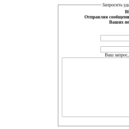
Запросить уд
В
Отправляя сообщение
Ваших пе
Ваш запрос,